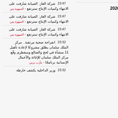
23:47
شركة الغاز: الصيانة شارفت على
الانتهاء وكميات الإنتاج سترتفع
-
السهوة يمن
23:47
شركة الغاز: الصيانة شارفت على
الانتهاء وكميات الإنتاج سترتفع
-
الصهوة يمن
23:47
شركة الغاز: الصيانة شارفت على
الانتهاء وكميات الإنتاج سترتفع
-
الصهوة يمن
23:32
انفراجة صحية مرتقبة.. مركز
الملك سلمان يطلق مشروعًا لإعادة تأهيل
11 منشأة في لحج والضالع وسقطرى وقّع
مركز الملك سلمان للإغاثة والأعمال
الإنسانية برنامجًا
-
مأرب برس
23:32
وزير الداخلية يكشف خارطة
الحسم.. رسائل قوية حول استعادة صنعاء
وإنهاء انقلاب الحوثيين
-
مأرب برس
23:32
انفراجة صحية مرتقبة.. مركز
الملك سلمان يطلق مشروعًا لإعادة تأهيل
11 منشأة في لحج والضالع وسقطرى وقّع
مركز الملك سلمان للإغاثة والأعمال
الإنسانية برنامجًا
-
مأرب برس
23:32
وزير الداخلية يكشف خارطة