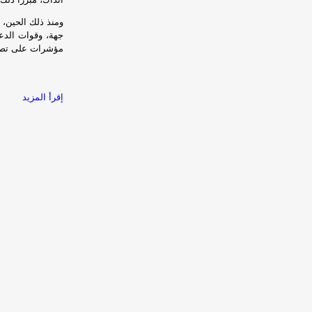
ومنذ ذلك الحين، 
جهة، وقوات الدع
مؤشرات على تصاع
إقرأ المزيد