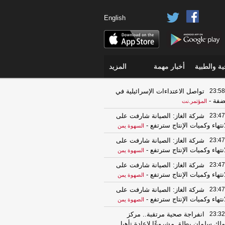
English
ة والطبية
أخبار مهمة
المزيد
23:58
تواصل الاعتداءات الإسرائيلية في
ضفة
-
المؤتمر.نت
23:47
شركة الغاز: الصيانة شارفت على
انتهاء وكميات الإنتاج سترتفع
-
السهوة يمن
23:47
شركة الغاز: الصيانة شارفت على
انتهاء وكميات الإنتاج سترتفع
-
السهوة يمن
23:47
شركة الغاز: الصيانة شارفت على
انتهاء وكميات الإنتاج سترتفع
-
الصهوة يمن
23:47
شركة الغاز: الصيانة شارفت على
انتهاء وكميات الإنتاج سترتفع
-
الصهوة يمن
23:32
انفراجة صحية مرتقبة.. مركز
ملك سلمان يطلق مشروعًا لإعادة تأهيل