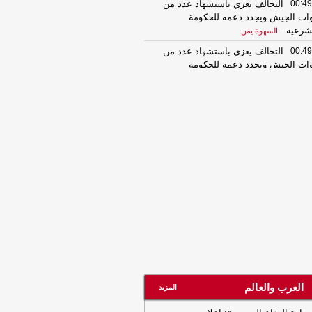
00:49
التحالف يعزي باستشهاد عدد من
ات الجيش ويجدد دعمه للحكومة
شرعية
-
السهوة يمن
00:49
التحالف يعزي باستشهاد عدد من
ات الجيش ويجدد دعمه للحكومة
شرعية
-
الصهوة يمن
23:34
لإجبارهم على دفع الجبايات..
يشيا الحوثي تحتجز مزارعي المراوعة
حافظة الحديدة
-
السهوة يمن
23:34
لإجبارهم على دفع الجبايات..
يشيا الحوثي تحتجز مزارعي المراوعة
حافظة الحديدة
-
الصهوة يمن
21:53
مشايخ قبائل عبيدة يجددون
ييدهم للدولة ويعلنون دعم تحركات وزارة
دفاع في مأرب وحضرموت ويرفضون بياناً
سوباً للقبيلة
-
مأرب برس
21:53
مشايخ قبائل عبيدة يجددون
ييدهم للدولة ويعلنون دعم تحركات وزارة
دفاع في مأرب وحضرموت ويرفضون بياناً
العرب والعالم
المزيد
سوباً للقبيلة
-
مأرب برس