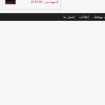
-
السهوة يمن
18:33:39
موقعك
إعلانات
إتصل بنا