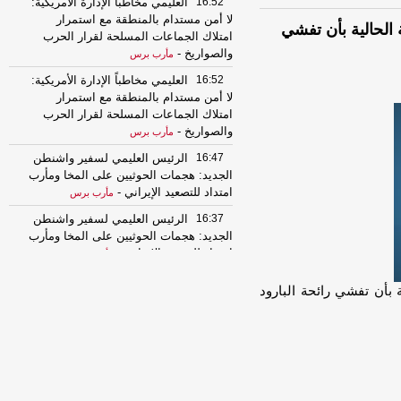
16:52
العليمي مخاطباً الإدارة الأمريكية:
لا أمن مستدام بالمنطقة مع استمرار
الحالية بأن تفشي
امتلاك الجماعات المسلحة لقرار الحرب
والصواريخ
-
مأرب برس
16:52
العليمي مخاطباً الإدارة الأمريكية:
لا أمن مستدام بالمنطقة مع استمرار
امتلاك الجماعات المسلحة لقرار الحرب
والصواريخ
-
مأرب برس
16:47
الرئيس العليمي لسفير واشنطن
الجديد: هجمات الحوثيين على المخا ومأرب
امتداد للتصعيد الإيراني
-
مأرب برس
16:37
الرئيس العليمي لسفير واشنطن
الجديد: هجمات الحوثيين على المخا ومأرب
امتداد للتصعيد الإيراني
-
مأرب برس
16:20
عدن..الجزائية المتخصصة تعقد
 بأن تفشي رائحة البارود
جلستها السابعة في قضية اغتيال "الشاعر"
وتستمع لشهادات جديدة
-
السهوة يمن
16:20
عدن..الجزائية المتخصصة تعقد
جلستها السابعة في قضية اغتيال "الشاعر"
وتستمع لشهادات جديدة
-
الصهوة يمن