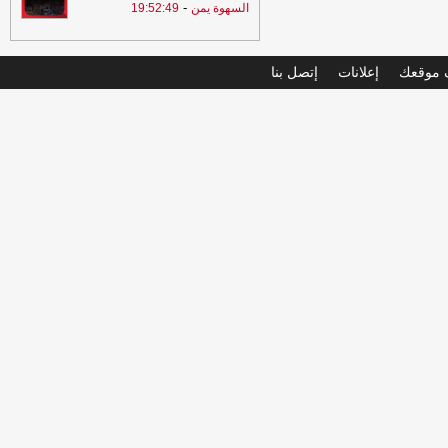
-
السهوة يمن
19:52:49
موقعك
إعلانات
إتصل بنا